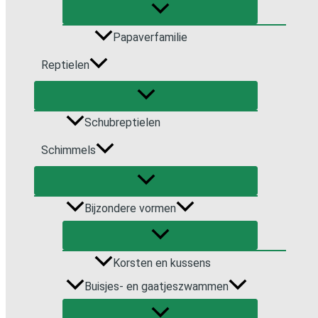
Papaverfamilie
Reptielen
Schubreptielen
Schimmels
Bijzondere vormen
Korsten en kussens
Buisjes- en gaatjeszwammen